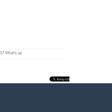
7 What's up