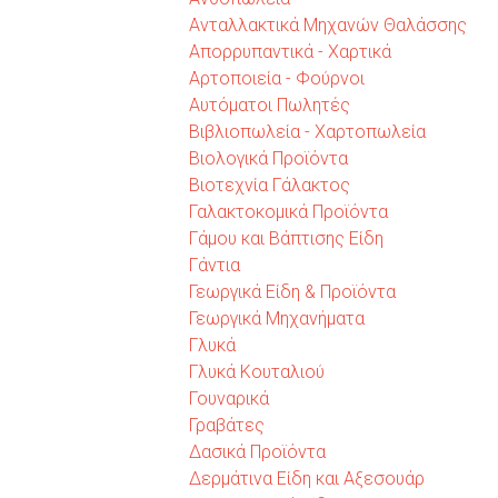
Ανταλλακτικά Μηχανών Θαλάσσης
Απορρυπαντικά - Χαρτικά
Αρτοποιεία - Φούρνοι
Αυτόματοι Πωλητές
Βιβλιοπωλεία - Χαρτοπωλεία
Βιολογικά Προϊόντα
Βιοτεχνία Γάλακτος
Γαλακτοκομικά Προϊόντα
Γάμου και Βάπτισης Είδη
Γάντια
Γεωργικά Είδη & Προϊόντα
Γεωργικά Μηχανήματα
Γλυκά
Γλυκά Κουταλιού
Γουναρικά
Γραβάτες
Δασικά Προϊόντα
Δερμάτινα Είδη και Αξεσουάρ