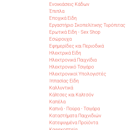
Ενοικιάσεις Κάδων
Έπιπλα
Εποχικά Είδη
Εργαστήριο Σκοπελίτικης Τυρόπιτας
Ερωτικά Είδη - Sex Shop
Εσώρουχα
Εφημερίδες και Περιοδικά
Ηλεκτρικά Είδη
Ηλεκτρονικά Παιχνίδια
Ηλεκτρονικό Τσιγάρο
Ηλεκτρονικοί Υπολογιστές
Ιππασίας Είδη
Καλλυντικά
Κάλτσες και Καλτσόν
Καπέλα
Καπνά - Πούρα - Τσιγάρα
Καταστήματα Παιχνιδιών
Κατεψυγμένα Προϊόντα
Καφεκοπτεία