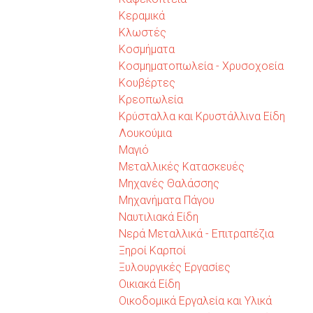
Κεραμικά
Κλωστές
Κοσμήματα
Κοσμηματοπωλεία - Χρυσοχοεία
Κουβέρτες
Κρεοπωλεία
Κρύσταλλα και Κρυστάλλινα Είδη
Λουκούμια
Μαγιό
Μεταλλικές Κατασκευές
Μηχανές Θαλάσσης
Μηχανήματα Πάγου
Ναυτιλιακά Είδη
Νερά Μεταλλικά - Επιτραπέζια
Ξηροί Καρποί
Ξυλουργικές Εργασίες
Οικιακά Είδη
Οικοδομικά Εργαλεία και Υλικά