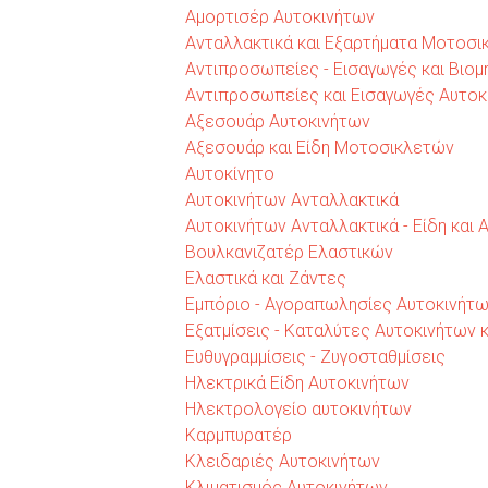
Αμορτισέρ Αυτοκινήτων
Ανταλλακτικά και Εξαρτήματα Μοτοσι
Αντιπροσωπείες - Εισαγωγές και Βι
Αντιπροσωπείες και Εισαγωγές Αυτοκ
Αξεσουάρ Αυτοκινήτων
Αξεσουάρ και Είδη Μοτοσικλετών
Αυτοκίνητο
Αυτοκινήτων Ανταλλακτικά
Αυτοκινήτων Ανταλλακτικά - Είδη και
Βουλκανιζατέρ Ελαστικών
Ελαστικά και Ζάντες
Εμπόριο - Αγοραπωλησίες Αυτοκινήτ
Εξατμίσεις - Καταλύτες Αυτοκινήτων
Ευθυγραμμίσεις - Ζυγοσταθμίσεις
Ηλεκτρικά Είδη Αυτοκινήτων
Ηλεκτρολογείο αυτοκινήτων
Καρμπυρατέρ
Κλειδαριές Αυτοκινήτων
Κλιματισμός Αυτοκινήτων